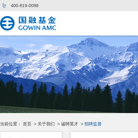
400-819-0098
当前位置：
首页
>
关于我们
>
诚聘英才
>
招聘监督