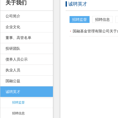
关于我们
诚聘英才
公司简介
招聘监督
招聘信息
企业文化
·
国融基金管理有限公司关于
董事、高管名单
投研团队
债券人员公示
执业人员
国融公益
诚聘英才
招聘监督
招聘信息