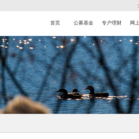
首页
公募基金
专户理财
网