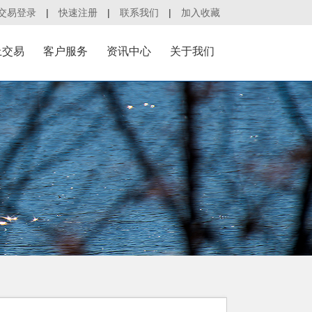
交易登录
|
快速注册
|
联系我们
|
加入收藏
上交易
客户服务
资讯中心
关于我们