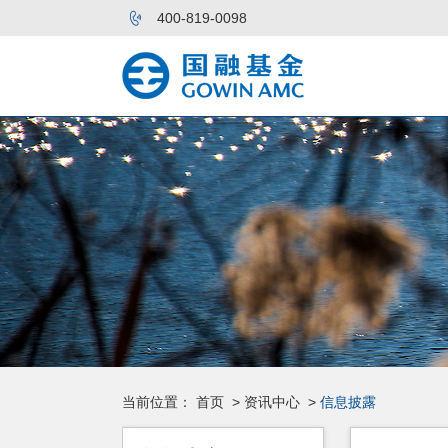
400-819-0098
当前位置：
首页
>
资讯中心
>
信息披露