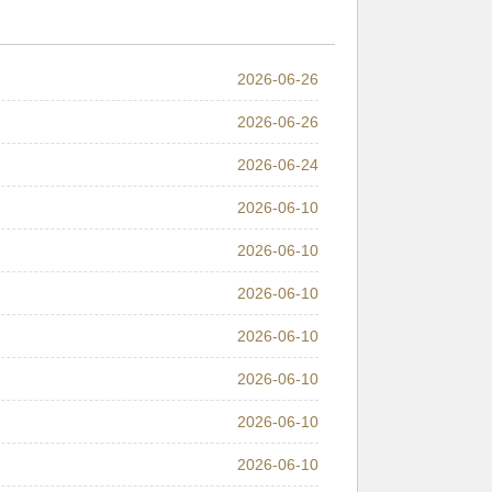
2026-06-26
2026-06-26
2026-06-24
2026-06-10
2026-06-10
2026-06-10
2026-06-10
2026-06-10
2026-06-10
2026-06-10