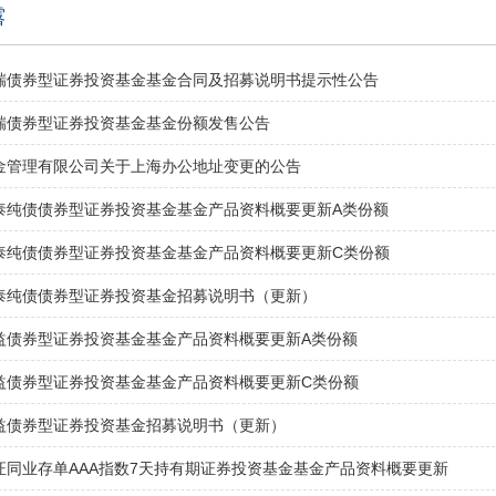
露
瑞债券型证券投资基金基金合同及招募说明书提示性公告
瑞债券型证券投资基金基金份额发售公告
金管理有限公司关于上海办公地址变更的公告
泰纯债债券型证券投资基金基金产品资料概要更新A类份额
泰纯债债券型证券投资基金基金产品资料概要更新C类份额
泰纯债债券型证券投资基金招募说明书（更新）
益债券型证券投资基金基金产品资料概要更新A类份额
益债券型证券投资基金基金产品资料概要更新C类份额
益债券型证券投资基金招募说明书（更新）
证同业存单AAA指数7天持有期证券投资基金基金产品资料概要更新